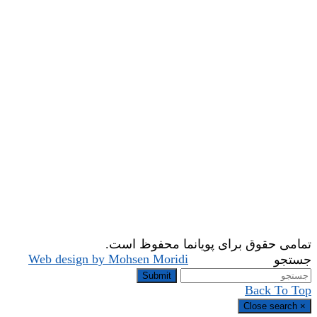
تمامی حقوق برای پویانما محفوظ است.
Web design by Mohsen Moridi
جستجو
Submit
Back To Top
Close search
×