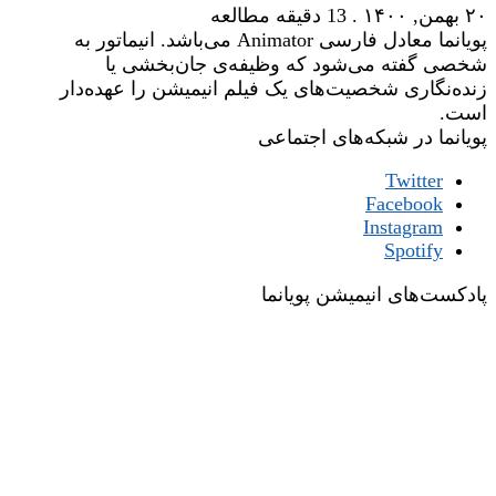
۲۰ بهمن, ۱۴۰۰
.
13 دقیقه مطالعه
پویانما معادل فارسی Animator می‌باشد. انیماتور به
شخصی گفته می‌شود که وظیفه‌ی جان‌بخشی یا
زنده‌نگاری شخصیت‌های یک فیلم انیمیشن را عهده‌دار
است.
پویانما در شبکه‌های اجتماعی
Twitter
Facebook
Instagram
Spotify
پادکست‌های انیمیشن پویانما