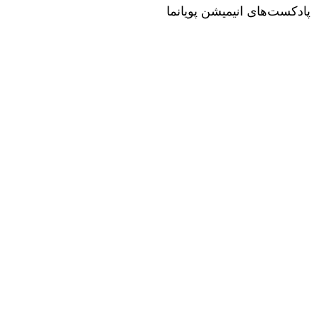
پادکست‌های انیمیشن پویانما