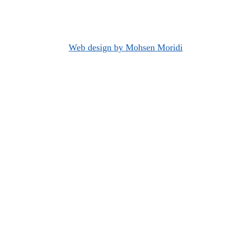
Web design by Mohsen Moridi