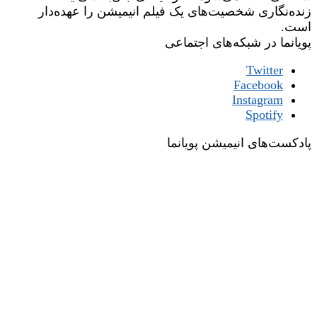
زنده‌نگاری شخصیت‌های یک فیلم انیمیشن را عهده‌دار
است.
پویانما در شبکه‌های اجتماعی
Twitter
Facebook
Instagram
Spotify
پادکست‌های انیمیشن پویانما