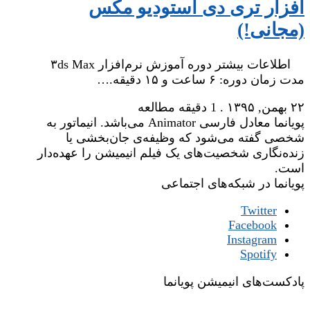
افزار تری دی استودیو مکس
(مجانی!)
اطلاعات بیشتر دوره آموزش نرم‌افزار ۳ds Max
مدت زمان دوره: ۶ ساعت و ۱۵ دقیقه.…
۲۲ بهمن, ۱۳۹۵
.
1 دقیقه مطالعه
پویانما معادل فارسی Animator می‌باشد. انیماتور به
شخصی گفته می‌شود که وظیفه‌ی جان‌بخشی یا
زنده‌نگاری شخصیت‌های یک فیلم انیمیشن را عهده‌دار
است.
پویانما در شبکه‌های اجتماعی
Twitter
Facebook
Instagram
Spotify
پادکست‌های انیمیشن پویانما