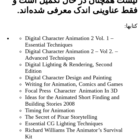
لیست همچنان در حال تکمیل است و
فقط عناوینی اندک معرفی شده‌اند.
کتابها:
Digital Character Animation 2 Vol. 1 –
Essential Techniques
Digital Character Animation 2 – Vol 2. –
Advanced Techniques
Digital Lighting & Rendering, Second
Edition
Digital Character Design and Painting
Writing for Animation, Comics and Games
Focal Press Character Animation In 3D
Ideas for the Animated Short Finding and
Building Stories 2008
Timing for Animation
The Secret of Pixar Storytelling
Essential CG Lighting Techniques
Richard Williams The Animator’s Survival
Kit