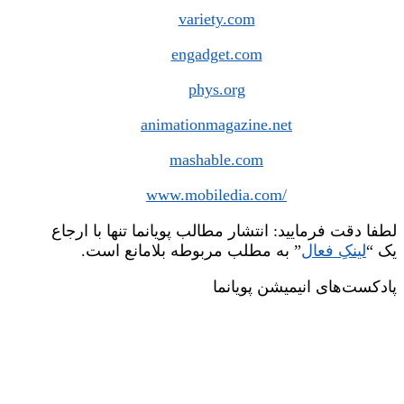
variety.com
engadget.com
phys.org
animationmagazine.net
mashable.com
www.mobiledia.com/
لطفا دقت فرمایید: انتشار مطالب پویانما تنها با ارجاع
یک “
لینکِ فعال
” به مطلب مربوطه بلامانع است.
پادکست‌های انیمیشن پویانما