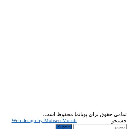
تمامی حقوق برای پویانما محفوظ است.
Web design by Mohsen Moridi
جستجو
Submit